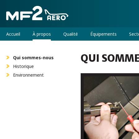
Accueil
À propos
Qualité
Équipements
Sect
QUI SOMM
Qui sommes-nous
Historique
Environnement