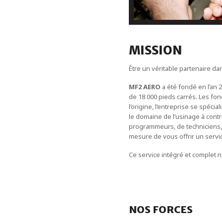
MISSION
Être un véritable partenaire da
MF2 AERO
a été fondé en l’an 
de 18 000 pieds carrés. Les fon
l’origine, l’entreprise se spéc
le domaine de l’usinage à con
programmeurs, de techniciens,
mesure de vous offrir un servi
Ce service intégré et complet 
NOS FORCES