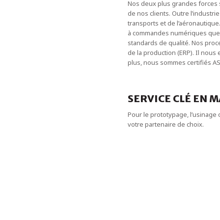
Nos deux plus grandes forces
de nos clients. Outre l’industr
transports et de l’aéronautiqu
à commandes numériques que n
standards de qualité. Nos proc
de la production (ERP). Il nous
plus, nous sommes certifiés AS
SERVICE CLÉ EN M
Pour le prototypage, l’usinage 
votre partenaire de choix.